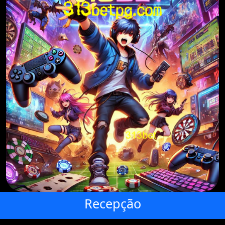
Recepção