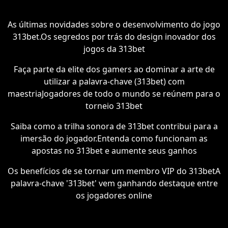
As últimas novidades sobre o desenvolvimento do jogo
313bet.Os segredos por trás do design inovador dos
jogos da 313bet
Faça parte da elite dos gamers ao dominar a arte de
utilizar a palavra-chave (313bet) com
maestriaJogadores de todo o mundo se reúnem para o
torneio 313bet
Saiba como a trilha sonora de 313bet contribui para a
imersão do jogador.Entenda como funcionam as
apostas no 313bet e aumente seus ganhos
Os benefícios de se tornar um membro VIP do 313betA
palavra-chave '313bet' vem ganhando destaque entre
os jogadores online